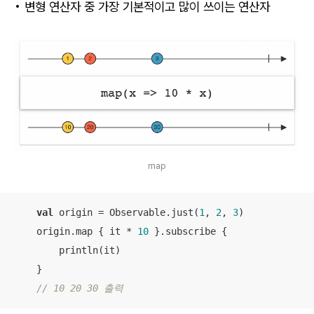
• 변형 연산자 중 가장 기본적이고 많이 쓰이는 연산자
map
val
 origin = Observable.just(
1
, 
2
, 
3
)

    origin.map { it * 
10
 }.subscribe {

        println(it)

    } 

// 10 20 30 출력