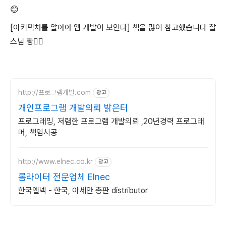
😊
[아키텍처를 알아야 앱 개발이 보인다] 책을 많이 참고했습니다 찰
스님 짱👍🏻
http://프로그램개발.com
광고
개인프로그램 개발의뢰 밝은터
프로그래밍, 저렴한 프로그램 개발의뢰 ,20년경력 프로그래
머, 책임시공
http://www.elnec.co.kr
광고
롬라이터 전문업체 Elnec
한국엘넥 - 한국, 아세안 총판 distributor