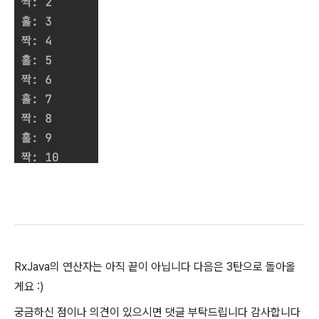
RxJava의 연산자는 아직 끝이 아닙니다 다음은 3탄으로 돌아올
게요 :)
궁금하신 점이나 의견이 있으시면 댓글 부탁드립니다 감사합니다