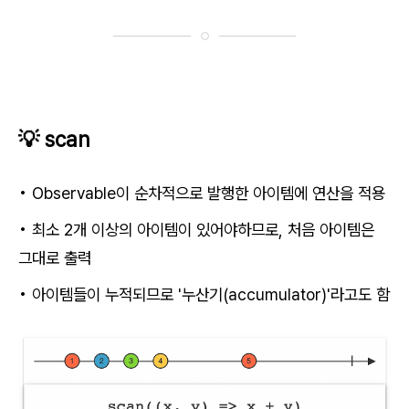
💡 scan
• Observable이 순차적으로 발행한 아이템에 연산을 적용
• 최소 2개 이상의 아이템이 있어야하므로, 처음 아이템은
그대로 출력
• 아이템들이 누적되므로 '누산기(accumulator)'라고도 함