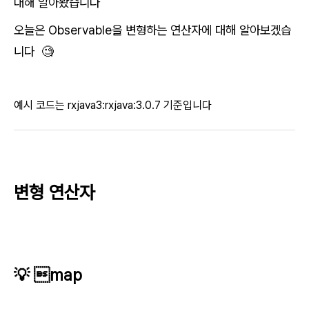
대해 알아봤습니다
오늘은 Observable을 변형하는 연산자에 대해 알아보겠습
니다 🧐
예시 코드는 rxjava3:rxjava:3.0.7 기준입니다
변형 연산자
💡 map