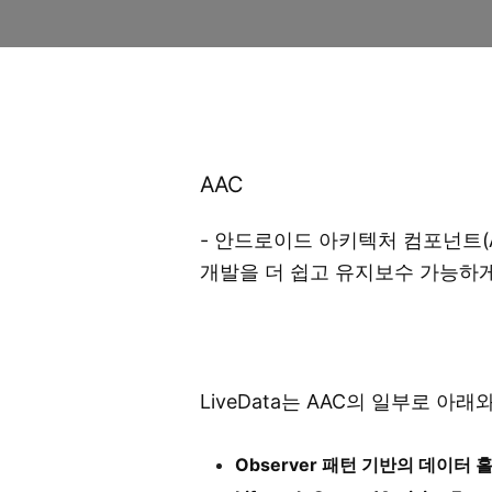
AAC
- 안드로이드 아키텍처 컴포넌트(Andro
개발을 더 쉽고 유지보수 가능하
LiveData는 AAC의 일부로 아
Observer 패턴 기반의 데이터 