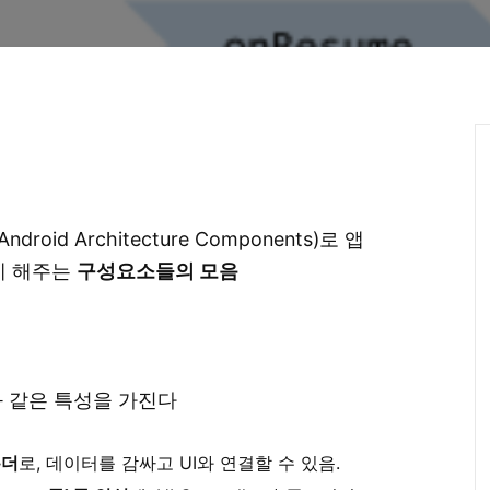
id Architecture Components)로 앱
게 해주는
구성요소들의 모음
래와 같은 특성을 가진다
홀더
로, 데이터를 감싸고 UI와 연결할 수 있음.