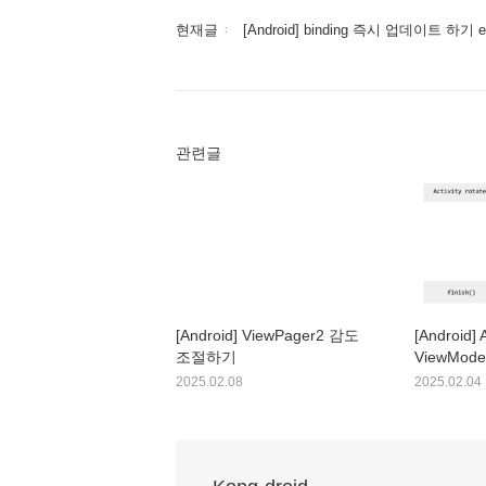
현재글
[Android] binding 즉시 업데이트 하기 ex
관련글
[Android] ViewPager2 감도
[Android]
조절하기
ViewMode
2025.02.08
2025.02.04